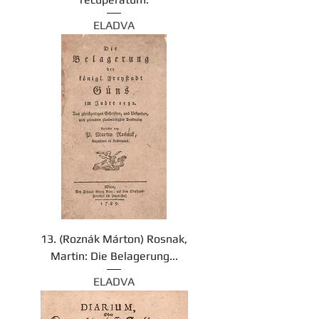
ELADVA
13. (Roznák Márton) Rosnak,
Martin: Die Belagerung...
ELADVA