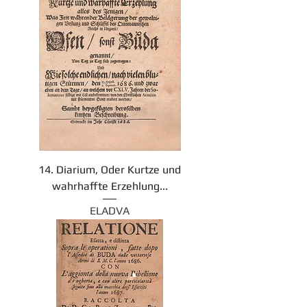
14. Diarium, Oder Kurtze und
wahrhaffte Erzehlung...
ELADVA