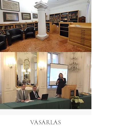
VÁSÁRLÁS