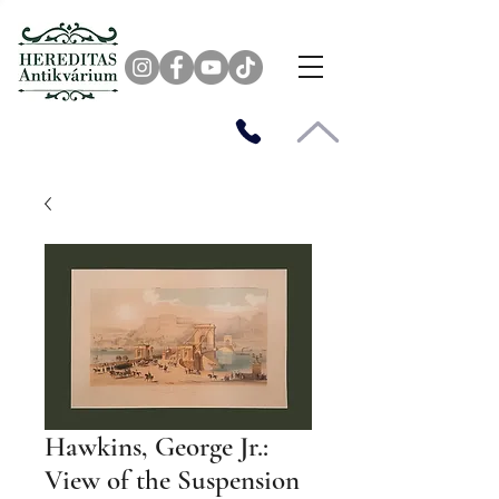
Hawkins, George Jr.:
View of the Suspension