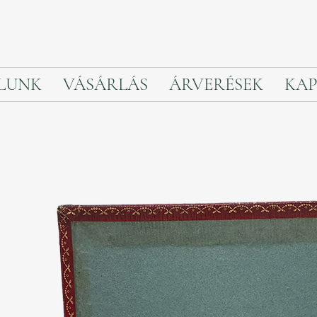
LUNK
VÁSÁRLÁS
ÁRVERÉSEK
KAP