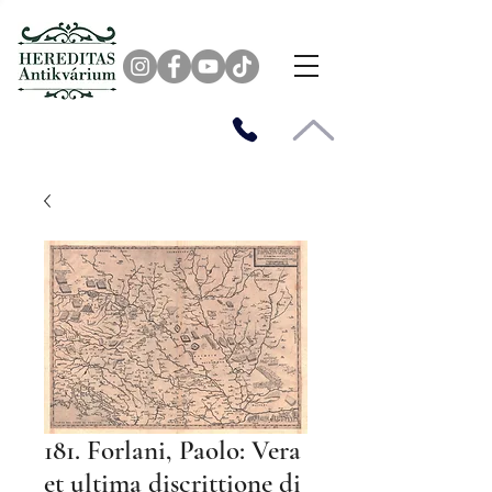
181. Forlani, Paolo: Vera
et ultima discrittione di