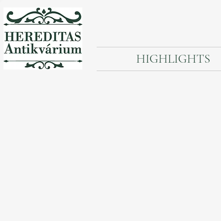
HIGHLIGHTS