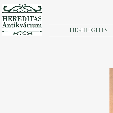
HIGHLIGHTS