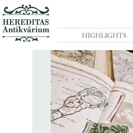
HIGHLIGHTS