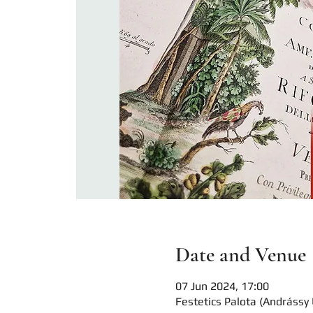
Date and Venue
07 Jun 2024, 17:00
Festetics Palota (Andrássy 