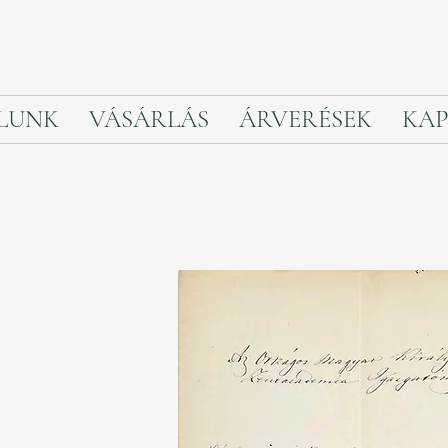
LUNK
VÁSÁRLÁS
ÁRVERÉSEK
KAP