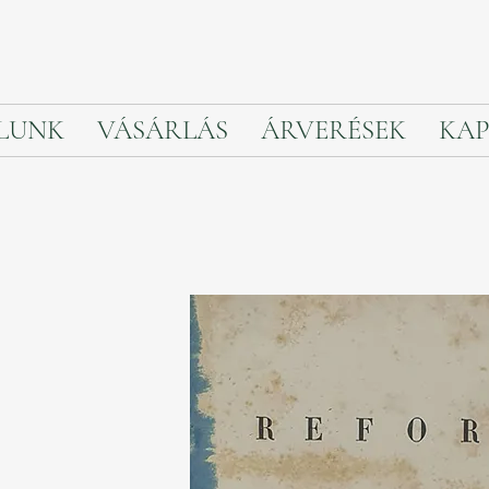
LUNK
VÁSÁRLÁS
ÁRVERÉSEK
KAP