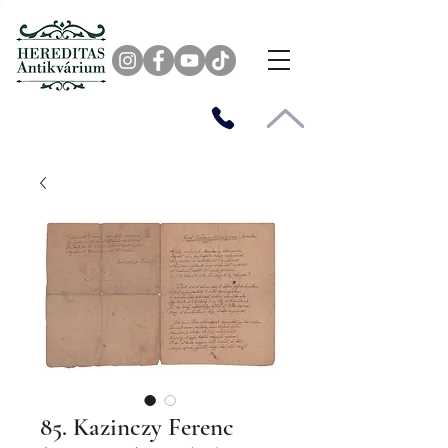
85. Kazinczy Ferenc