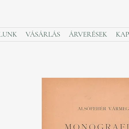
LUNK
VÁSÁRLÁS
ÁRVERÉSEK
KAP