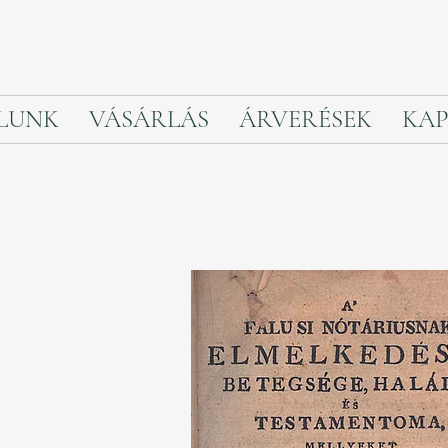
LUNK
VÁSÁRLÁS
ÁRVERÉSEK
KAP