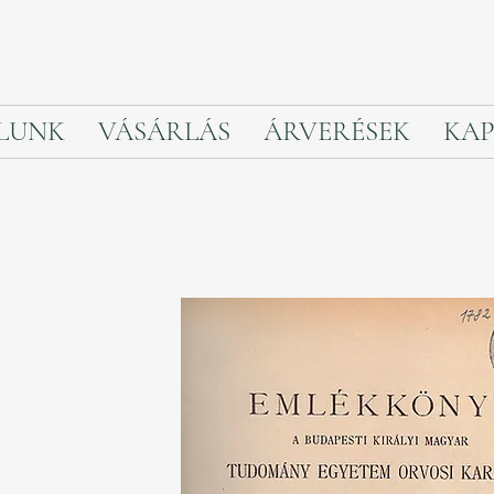
LUNK
VÁSÁRLÁS
ÁRVERÉSEK
KAP