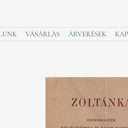
LUNK
VÁSÁRLÁS
ÁRVERÉSEK
KAP