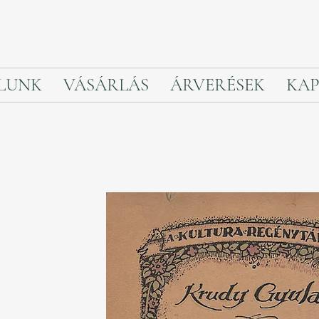
LUNK
VÁSÁRLÁS
ÁRVERÉSEK
KAP