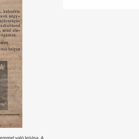
lemmel való leírása. A