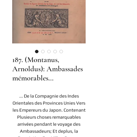
187. (Montanus,
Arnoldus): Ambassades
mémorables...
... De la Compagnie des Indes
Orientales des Provinces Unies Vers
les Empereurs du Japon. Contenant
Plusieurs choses remarquables
arrivées pendant le voyage des
Ambassadeurs; Et deplus, la