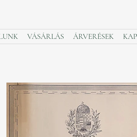
LUNK
VÁSÁRLÁS
ÁRVERÉSEK
KAP