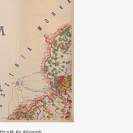
tte a M. Kir. Központi