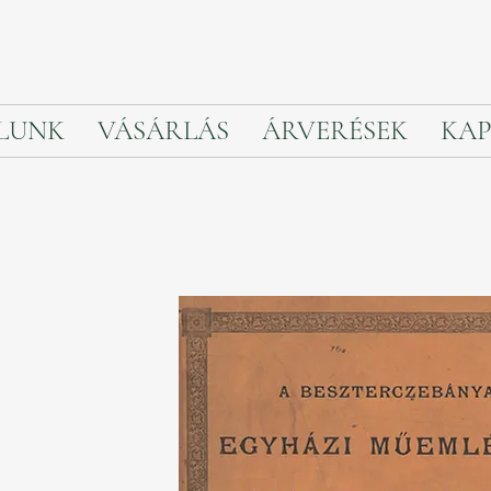
LUNK
VÁSÁRLÁS
ÁRVERÉSEK
KAP