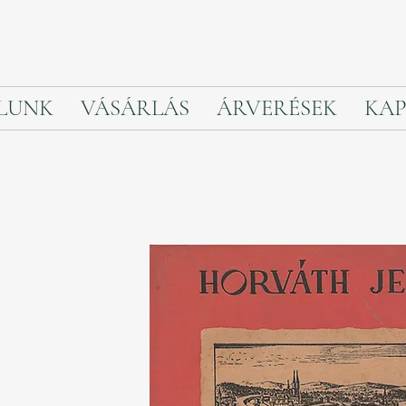
LUNK
VÁSÁRLÁS
ÁRVERÉSEK
KAP