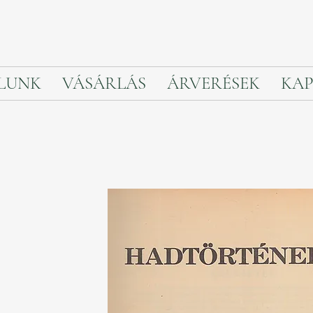
LUNK
VÁSÁRLÁS
ÁRVERÉSEK
KAP