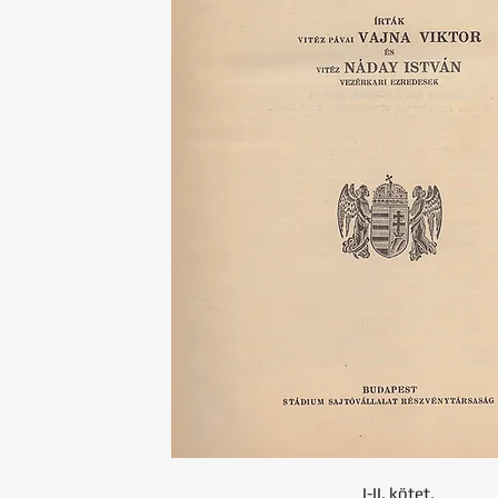
I-II. kötet.