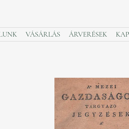
LUNK
VÁSÁRLÁS
ÁRVERÉSEK
KAP