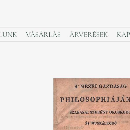
LUNK
VÁSÁRLÁS
ÁRVERÉSEK
KAP