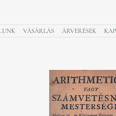
LUNK
VÁSÁRLÁS
ÁRVERÉSEK
KAP