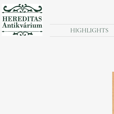
HIGHLIGHTS