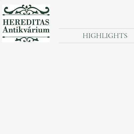
HIGHLIGHTS