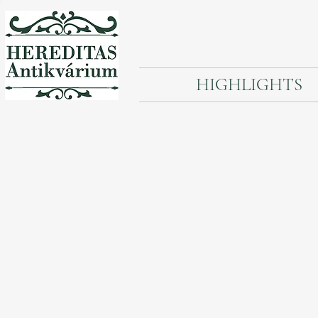
HIGHLIGHTS