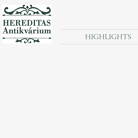
HIGHLIGHTS