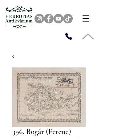
396. Bogár (Ferenc)