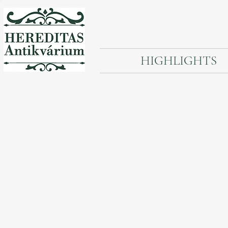
HIGHLIGHTS