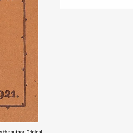
y the author. Original