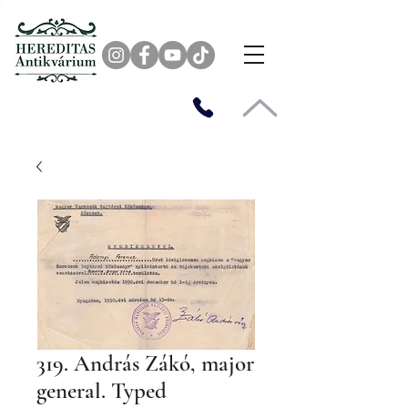
319. András Zákó, major
general. Typed