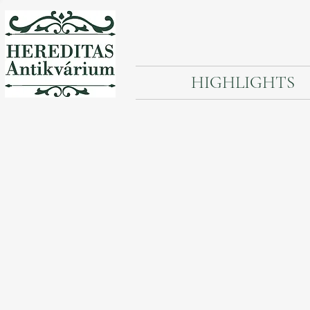
HIGHLIGHTS