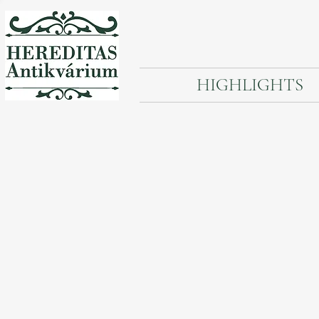
HIGHLIGHTS