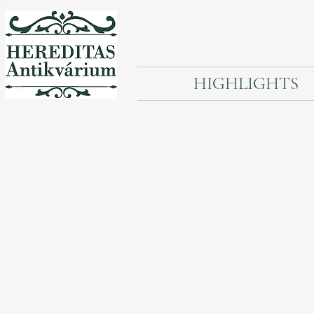
HIGHLIGHTS