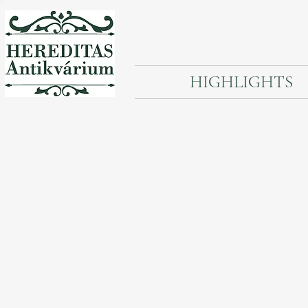
HIGHLIGHTS