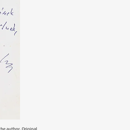
the author. Original