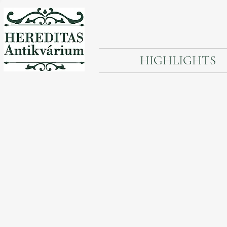
HIGHLIGHTS