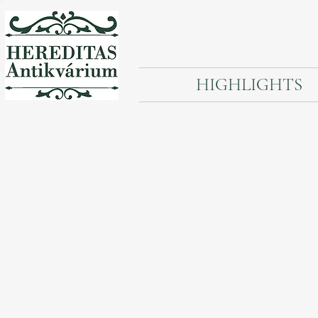
HIGHLIGHTS