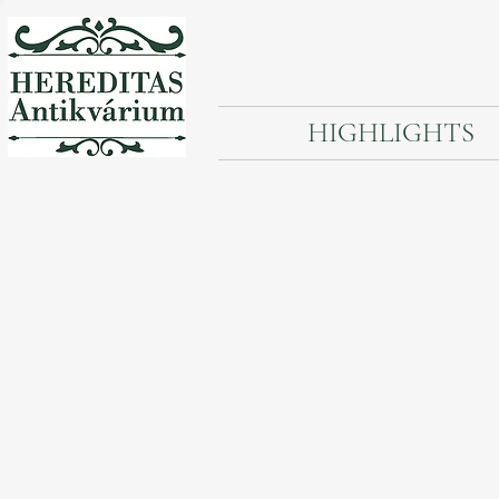
HIGHLIGHTS