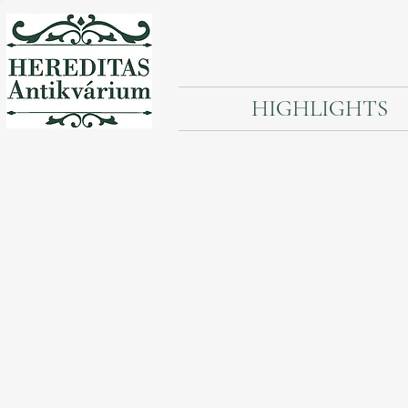
HIGHLIGHTS