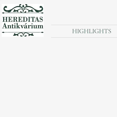
HIGHLIGHTS