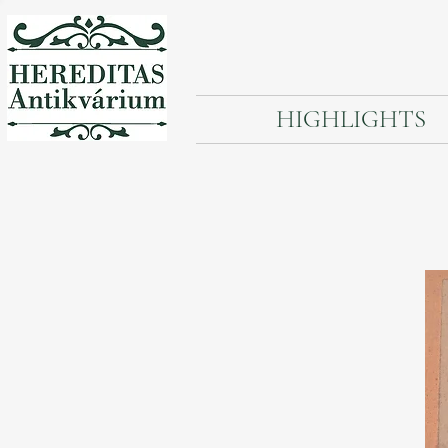
HIGHLIGHTS