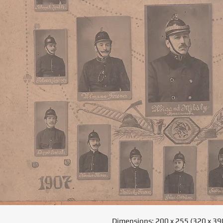
Dimensions: 200 x 255 (320 x 3