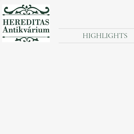
HIGHLIGHTS