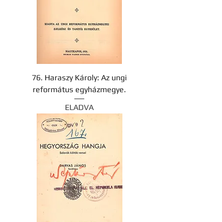
76. Haraszy Károly: Az ungi
református egyházmegye.
ELADVA