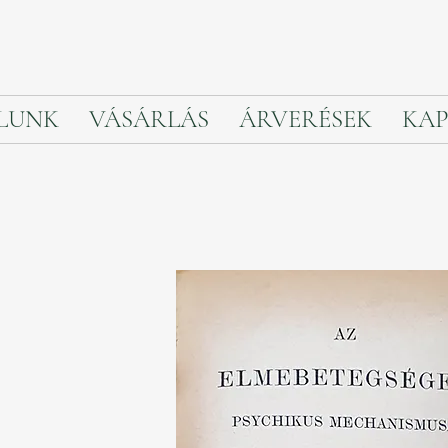
LUNK
VÁSÁRLÁS
ÁRVERÉSEK
KAP